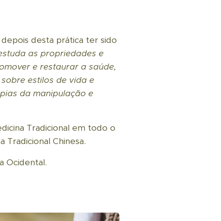
depois desta prática ter sido
estuda as propriedades e
romover e restaurar a saúde,
sobre estilos de vida e
apias da manipulação e
dicina Tradicional em todo o
a Tradicional Chinesa.
 Ocidental.