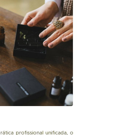
ica profissional unificada, o