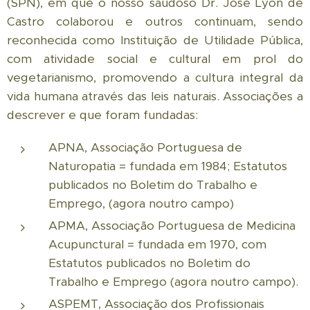
(SPN), em que o nosso saudoso Dr. José Lyon de
Castro colaborou e outros continuam, sendo
reconhecida como Instituição de Utilidade Pública,
com atividade social e cultural em prol do
vegetarianismo, promovendo a cultura integral da
vida humana através das leis naturais. Associações a
descrever e que foram fundadas:
APNA, Associação Portuguesa de
Naturopatia = fundada em 1984; Estatutos
publicados no Boletim do Trabalho e
Emprego, (agora noutro campo)
APMA, Associação Portuguesa de Medicina
Acupunctural = fundada em 1970, com
Estatutos publicados no Boletim do
Trabalho e Emprego (agora noutro campo).
ASPEMT, Associação dos Profissionais