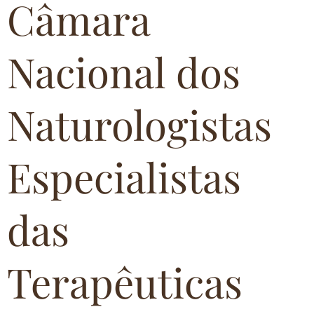
Câmara
Nacional dos
Naturologistas
Especialistas
das
Terapêuticas