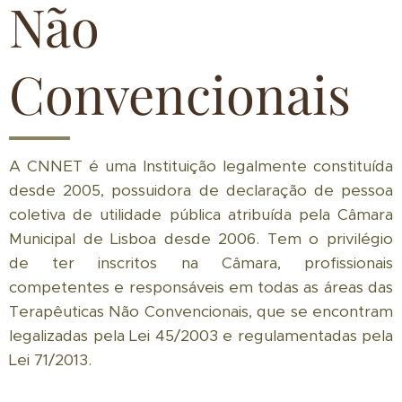
Não
Convencionais
A CNNET é uma Instituição legalmente constituída
desde 2005, possuidora de declaração de pessoa
coletiva de utilidade pública atribuída pela Câmara
Municipal de Lisboa desde 2006. Tem o privilégio
de ter inscritos na Câmara, profissionais
competentes e responsáveis em todas as áreas das
Terapêuticas Não Convencionais, que se encontram
legalizadas pela Lei 45/2003 e regulamentadas pela
Lei 71/2013.