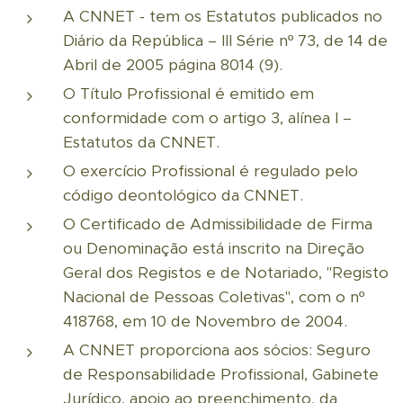
A CNNET - tem os Estatutos publicados no
Diário da República – III Série nº 73, de 14 de
Abril de 2005 página 8014 (9).
O Título Profissional é emitido em
conformidade com o artigo 3, alínea I –
Estatutos da CNNET.
O exercício Profissional é regulado pelo
código deontológico da CNNET.
O Certificado de Admissibilidade de Firma
ou Denominação está inscrito na Direção
Geral dos Registos e de Notariado, "Registo
Nacional de Pessoas Coletivas", com o nº
418768, em 10 de Novembro de 2004.
A CNNET proporciona aos sócios: Seguro
de Responsabilidade Profissional, Gabinete
Jurídico, apoio ao preenchimento, da