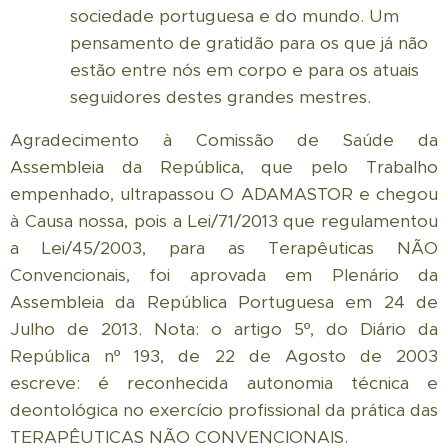
sociedade portuguesa e do mundo. Um
pensamento de gratidão para os que já não
estão entre nós em corpo e para os atuais
seguidores destes grandes mestres.
Agradecimento à Comissão de Saúde da
Assembleia da República, que pelo Trabalho
empenhado, ultrapassou O ADAMASTOR e chegou
à Causa nossa, pois a Lei/71/2013 que regulamentou
a Lei/45/2003, para as Terapêuticas NÃO
Convencionais, foi aprovada em Plenário da
Assembleia da República Portuguesa em 24 de
Julho de 2013. Nota: o artigo 5º, do Diário da
República nº 193, de 22 de Agosto de 2003
escreve: é reconhecida autonomia técnica e
deontológica no exercício profissional da prática das
TERAPÊUTICAS NÃO CONVENCIONAIS.