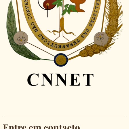
Entre em contacto