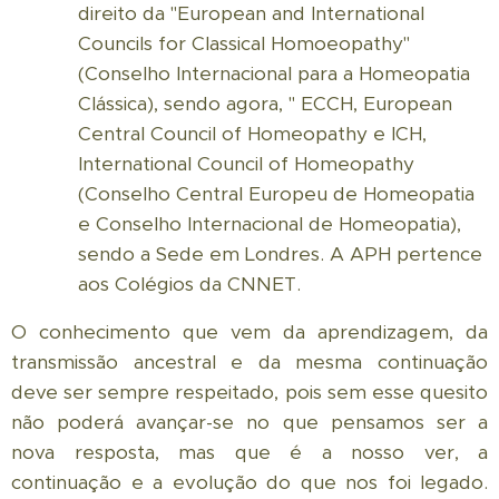
direito da "European and International
Councils for Classical Homoeopathy"
(Conselho Internacional para a Homeopatia
Clássica), sendo agora, " ECCH, European
Central Council of Homeopathy e ICH,
International Council of Homeopathy
(Conselho Central Europeu de Homeopatia
e Conselho Internacional de Homeopatia),
sendo a Sede em Londres. A APH pertence
aos Colégios da CNNET.
O conhecimento que vem da aprendizagem, da
transmissão ancestral e da mesma continuação
deve ser sempre respeitado, pois sem esse quesito
não poderá avançar-se no que pensamos ser a
nova resposta, mas que é a nosso ver, a
continuação e a evolução do que nos foi legado.