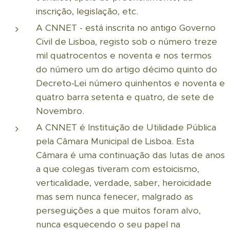
inscrição, legislação, etc.
A CNNET - está inscrita no antigo Governo
Civil de Lisboa, registo sob o número treze
mil quatrocentos e noventa e nos termos
do número um do artigo décimo quinto do
Decreto-Lei número quinhentos e noventa e
quatro barra setenta e quatro, de sete de
Novembro.
A CNNET é Instituição de Utilidade Pública
pela Câmara Municipal de Lisboa. Esta
Câmara é uma continuação das lutas de anos
a que colegas tiveram com estoicismo,
verticalidade, verdade, saber, heroicidade
mas sem nunca fenecer, malgrado as
perseguições a que muitos foram alvo,
nunca esquecendo o seu papel na