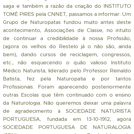
saga e também a razão da criação do INSTITUTO
TOMÉ PIRES pela CNNET, passamos a informar: Um
Grupo de Naturopatas fundou muito antes deste
acontecimento, Associações de Classe, no intuito
de continuar a credibilidade à nossa Profissão,
(agora os velhos do Restelo já o não são, ainda
bem), dando cursos de reciclagem, congressos,
etc., não esquecendo o quão valioso Instituto
Médico Naturista, liderado pelo Professor Reinaldo
Batista, fez pela Naturopatia e por tantos
Profissionais. Foram aparecendo posteriormente
outras Escolas que têm continuado com o ensino
da Naturologia. Não queremos deixar uma palavra
de agradecimento à SOCIEDADE NATURISTA
PORTUGUESA, fundada em 13-10-1912, agora
SOCIEDADE PORTUGUESA DE NATURALOGIA