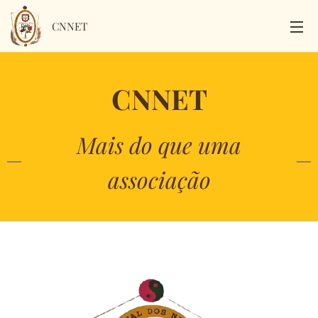
CNNET
CNNET
Mais do que uma
associação