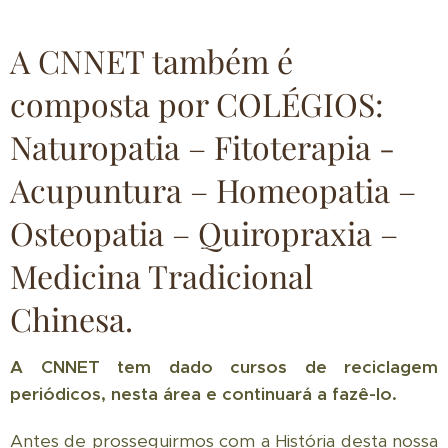
A CNNET também é
composta por COLÉGIOS:
Naturopatia – Fitoterapia -
Acupuntura – Homeopatia –
Osteopatia – Quiropraxia –
Medicina Tradicional
Chinesa.
A CNNET tem dado cursos de reciclagem
periódicos, nesta área e continuará a fazê-lo.
Antes de prosseguirmos com a História desta nossa