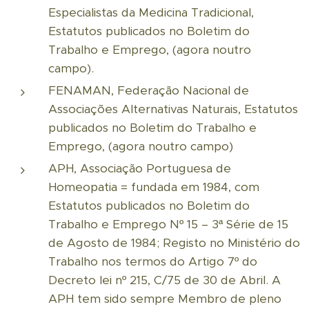
Especialistas da Medicina Tradicional,
Estatutos publicados no Boletim do
Trabalho e Emprego, (agora noutro
campo).
FENAMAN, Federação Nacional de
Associações Alternativas Naturais, Estatutos
publicados no Boletim do Trabalho e
Emprego, (agora noutro campo)
APH, Associação Portuguesa de
Homeopatia = fundada em 1984, com
Estatutos publicados no Boletim do
Trabalho e Emprego Nº 15 – 3ª Série de 15
de Agosto de 1984; Registo no Ministério do
Trabalho nos termos do Artigo 7º do
Decreto lei nº 215, C/75 de 30 de Abril. A
APH tem sido sempre Membro de pleno