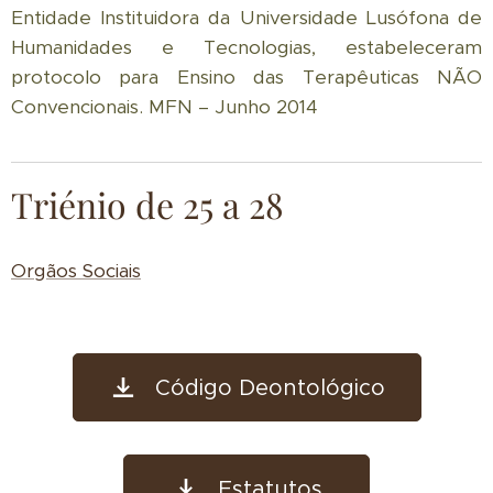
Entidade Instituidora da Universidade Lusófona de
Humanidades e Tecnologias, estabeleceram
protocolo para Ensino das Terapêuticas NÃO
Convencionais. MFN – Junho 2014
Triénio de 25 a 28
Orgãos Sociais
Código Deontológico
Estatutos