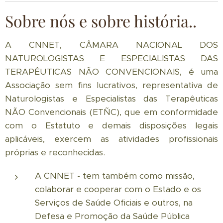
Sobre nós e sobre história..
A CNNET, CÂMARA NACIONAL DOS
NATUROLOGISTAS E ESPECIALISTAS DAS
TERAPÊUTICAS NÃO CONVENCIONAIS, é uma
Associação sem fins lucrativos, representativa de
Naturologistas e Especialistas das Terapêuticas
NÃO Convencionais (ETÑC), que em conformidade
com o Estatuto e demais disposições legais
aplicáveis, exercem as atividades profissionais
próprias e reconhecidas.
A CNNET - tem também como missão,
colaborar e cooperar com o Estado e os
Serviços de Saúde Oficiais e outros, na
Defesa e Promoção da Saúde Pública