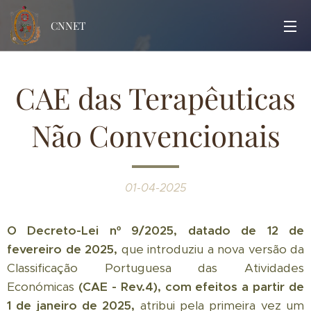
CNNET
CAE das Terapêuticas
Não Convencionais
01-04-2025
O Decreto-Lei nº 9/2025, datado de 12 de
fevereiro de 2025,
que introduziu a nova versão da
Classificação Portuguesa das Atividades
Económicas
(CAE - Rev.4), com efeitos a partir de
1 de janeiro de 2025,
atribui pela primeira vez um