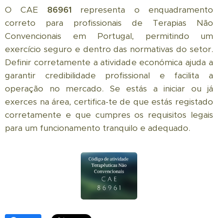
O CAE
86961
representa o enquadramento
correto para profissionais de Terapias Não
Convencionais em Portugal, permitindo um
exercício seguro e dentro das normativas do setor.
Definir corretamente a atividade económica ajuda a
garantir credibilidade profissional e facilita a
operação no mercado. Se estás a iniciar ou já
exerces na área, certifica-te de que estás registado
corretamente e que cumpres os requisitos legais
para um funcionamento tranquilo e adequado.