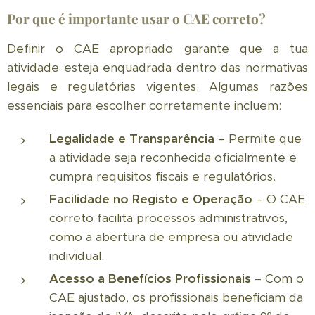
Por que é importante usar o CAE correto?
Definir o CAE apropriado garante que a tua
atividade esteja enquadrada dentro das normativas
legais e regulatórias vigentes. Algumas razões
essenciais para escolher corretamente incluem:
Legalidade e Transparência
– Permite que
a atividade seja reconhecida oficialmente e
cumpra requisitos fiscais e regulatórios.
Facilidade no Registo e Operação
– O CAE
correto facilita processos administrativos,
como a abertura de empresa ou atividade
individual.
Acesso a Benefícios Profissionais
– Com o
CAE ajustado, os profissionais beneficiam da