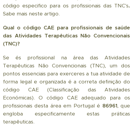
código especifico para os profissionais das TNC's
.
Sabe mais neste artigo.
Qual o código CAE para profissionais de saúde
das Atividades Terapêuticas Não Convencionais
(TNC)?
Se és profissional na área das Atividades
Terapêuticas Não Convencionais (TNC), um dos
pontos essenciais para exerceres a tua atividade de
forma legal e organizada é a correta definição do
código CAE (Classificação das Atividades
Económicas). O código CAE adequado para os
profissionais desta área em Portugal é
86961
, que
engloba especificamente estas práticas
terapêuticas.