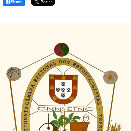
Share